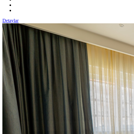
Detaylar