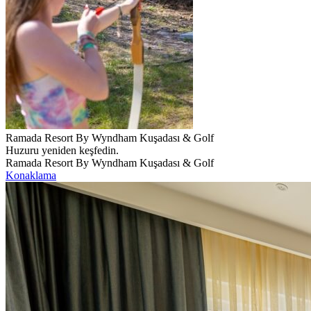
Ramada Resort By Wyndham Kuşadası & Golf
Huzuru yeniden keşfedin.
Ramada Resort By Wyndham Kuşadası & Golf
Konaklama