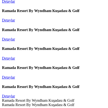
Detaylar
Ramada Resort By Wyndham Kuşadası & Golf
Detaylar
Ramada Resort By Wyndham Kuşadası & Golf
Detaylar
Ramada Resort By Wyndham Kuşadası & Golf
Detaylar
Ramada Resort By Wyndham Kuşadası & Golf
Detaylar
Ramada Resort By Wyndham Kuşadası & Golf
Detaylar
Ramada Resort By Wyndham Kuşadası & Golf
Ramada Resort By Wyndham Kuşadası & Golf