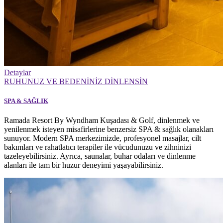
Detaylar
RUHUNUZ VE BEDENİNİZ DİNLENSİN
SPA & SAĞLIK
Ramada Resort By Wyndham Kuşadası & Golf, dinlenmek ve
yenilenmek isteyen misafirlerine benzersiz SPA & sağlık olanakları
sunuyor. Modern SPA merkezimizde, profesyonel masajlar, cilt
bakımları ve rahatlatıcı terapiler ile vücudunuzu ve zihninizi
tazeleyebilirsiniz. Ayrıca, saunalar, buhar odaları ve dinlenme
alanları ile tam bir huzur deneyimi yaşayabilirsiniz.