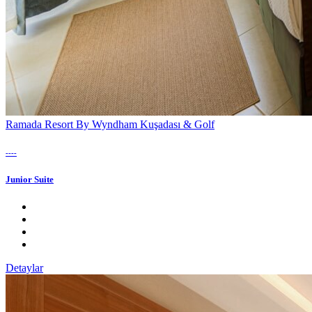
Ramada Resort By Wyndham Kuşadası & Golf
----
Junior Suite
Detaylar