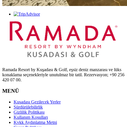
Ramada Resort by Kuşadası & Golf, eşsiz deniz manzarası ve lüks
konaklama seçenekleriyle unutulmaz bir tatil. Rezervasyon; +90 256
420 07 00.
MENÜ
Kuşadası Gezilecek Yerler
Sürdürülebilirlik
Gizlilik Politikası
Kullanım Koşulları
Kvkk Aydınlatma Metni