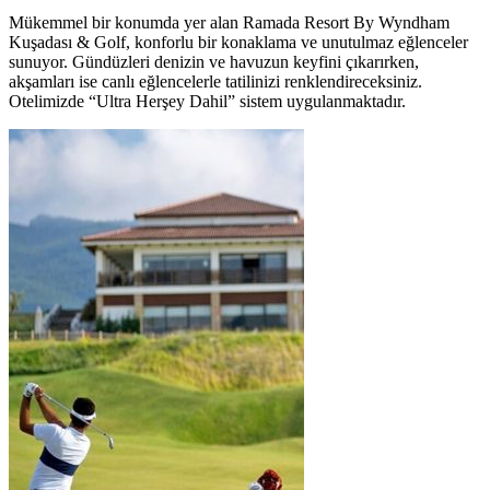
Mükemmel bir konumda yer alan Ramada Resort By Wyndham
Kuşadası & Golf, konforlu bir konaklama ve unutulmaz eğlenceler
sunuyor. Gündüzleri denizin ve havuzun keyfini çıkarırken,
akşamları ise canlı eğlencelerle tatilinizi renklendireceksiniz.
Otelimizde “Ultra Herşey Dahil” sistem uygulanmaktadır.