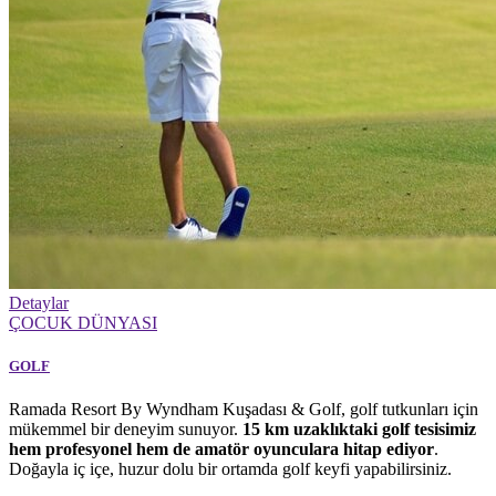
Detaylar
ÇOCUK DÜNYASI
GOLF
Ramada Resort By Wyndham Kuşadası & Golf, golf tutkunları için
mükemmel bir deneyim sunuyor.
15 km uzaklıktaki golf tesisimiz
hem profesyonel hem de amatör oyunculara hitap ediyor
.
Doğayla iç içe, huzur dolu bir ortamda golf keyfi yapabilirsiniz.