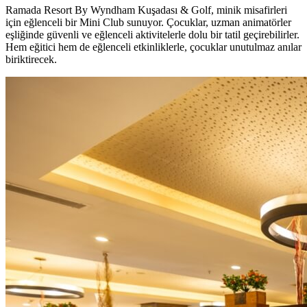
Ramada Resort By Wyndham Kuşadası & Golf, minik misafirleri
için eğlenceli bir Mini Club sunuyor. Çocuklar, uzman animatörler
eşliğinde güvenli ve eğlenceli aktivitelerle dolu bir tatil geçirebilirler.
Hem eğitici hem de eğlenceli etkinliklerle, çocuklar unutulmaz anılar
biriktirecek.