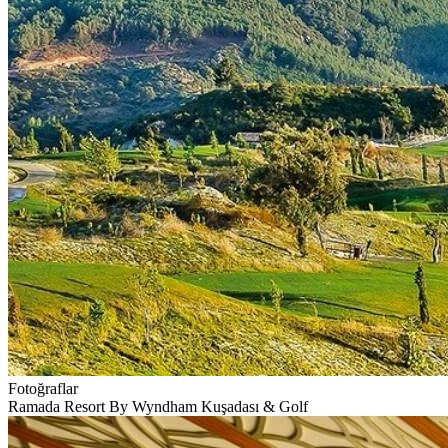
Fotoğraflar
Ramada Resort By Wyndham Kuşadası & Golf