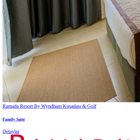
Ramada Resort By Wyndham Kuşadası & Golf
Family Suite
Detaylar