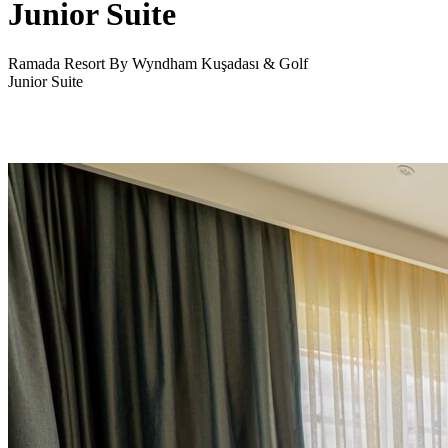
Junior Suite
Ramada Resort By Wyndham Kuşadası & Golf
Junior Suite