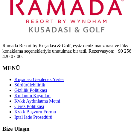
Ramada Resort by Kuşadası & Golf, eşsiz deniz manzarası ve lüks
konaklama seçenekleriyle unutulmaz bir tatil. Rezervasyon; +90 256
420 07 00.
MENÜ
Kuşadası Gezilecek Yerler
Sürdürülebilirlik
Gizlilik Politikası
Kullanım Koşulları
Kvkk Aydınlatma Metni
Çerez Politikası
Kvkk Başvuru Formu
İptal İade Prosedürü
Bize Ulaşın