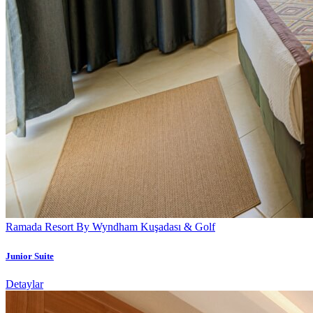
Ramada Resort By Wyndham Kuşadası & Golf
Junior Suite
Detaylar